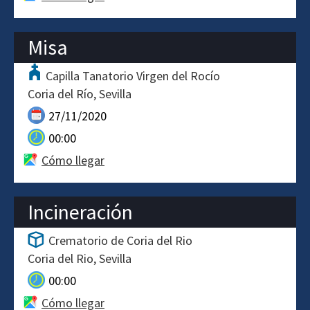
Misa
Capilla Tanatorio Virgen del Rocío
Coria del Río
Sevilla
27/11/2020
00:00
Cómo llegar
Incineración
Crematorio de Coria del Rio
Coria del Rio
Sevilla
00:00
Cómo llegar