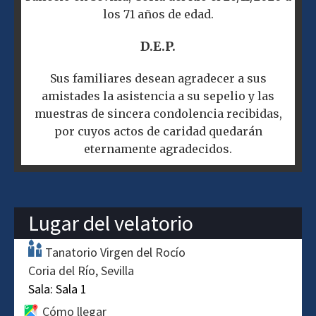
los 71 años de edad.
D.E.P.
Sus familiares desean agradecer a sus
amistades la asistencia a su sepelio y las
muestras de sincera condolencia recibidas,
por cuyos actos de caridad quedarán
eternamente agradecidos.
Lugar del velatorio
Tanatorio Virgen del Rocío
Coria del Río
Sevilla
Sala:
Sala 1
Cómo llegar