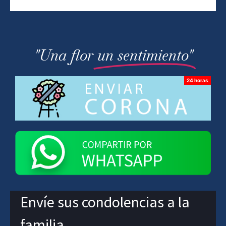
"Una flor
un sentimiento"
Envíe sus condolencias a la
familia