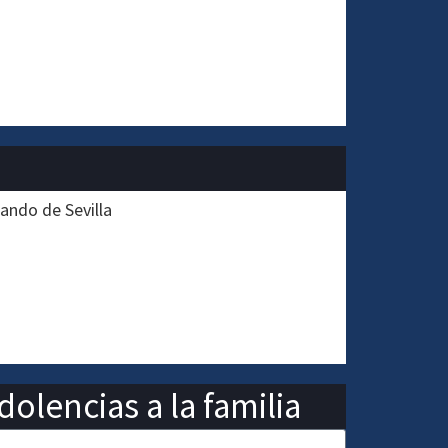
ando de Sevilla
olencias a la familia