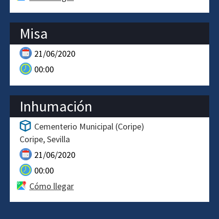
Misa
21/06/2020
00:00
Inhumación
Cementerio Municipal (Coripe)
Coripe
Sevilla
21/06/2020
00:00
Cómo llegar