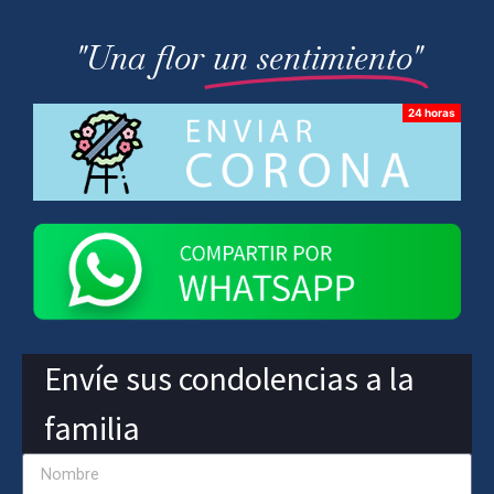
"Una flor
un sentimiento"
Envíe sus condolencias a la
familia