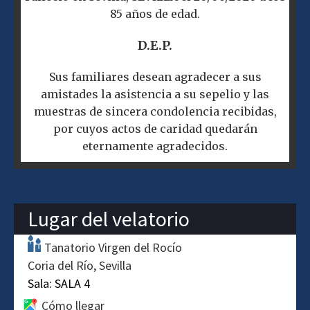
85 años de edad.
D.E.P.
Sus familiares desean agradecer a sus
amistades la asistencia a su sepelio y las
muestras de sincera condolencia recibidas,
por cuyos actos de caridad quedarán
eternamente agradecidos.
Lugar del velatorio
Tanatorio Virgen del Rocío
Coria del Río
Sevilla
Sala:
SALA 4
Cómo llegar