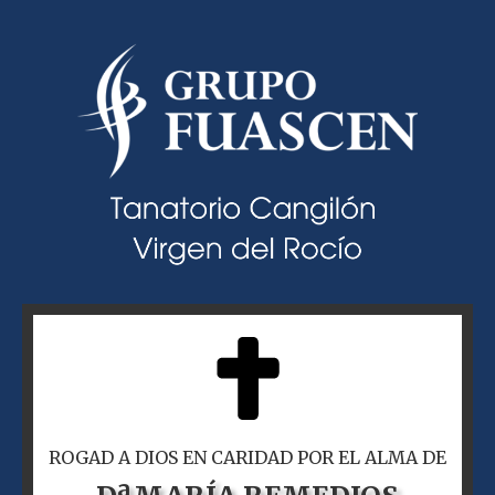
ROGAD A DIOS EN CARIDAD POR EL ALMA DE