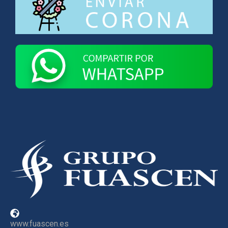
www.fuascen.es