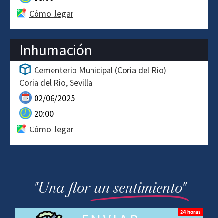
Cómo llegar
Inhumación
Cementerio Municipal (Coria del Rio)
Coria del Rio
Sevilla
02/06/2025
20:00
Cómo llegar
"Una flor
un sentimiento"