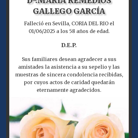
Dª.
MARÍA REMEDIOS
GALLEGO GARCÍA
Falleció en Sevilla, CORIA DEL RIO el
01/06/2025 a los 58 años de edad.
D.E.P.
Sus familiares desean agradecer a sus
amistades la asistencia a su sepelio y las
muestras de sincera condolencia recibidas,
por cuyos actos de caridad quedarán
eternamente agradecidos.