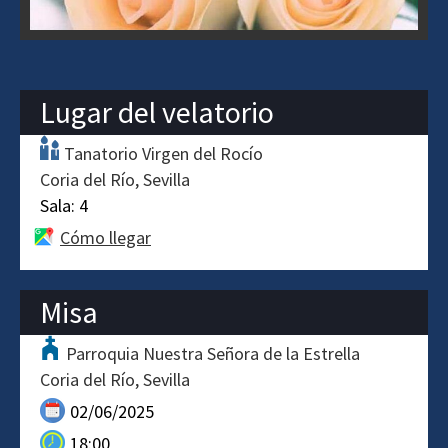
Lugar del velatorio
Tanatorio Virgen del Rocío
Coria del Río
Sevilla
Sala:
4
Cómo llegar
Misa
Parroquia Nuestra Señora de la Estrella
Coria del Río
Sevilla
02/06/2025
18:00