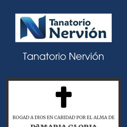
ROGAD A DIOS EN CARIDAD POR EL ALMA DE