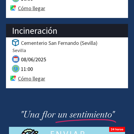
Cómo llegar
Incineración
Cementerio San Fernando (Sevilla)
Sevilla
08/06/2025
11:00
Cómo llegar
"Una flor
un sentimiento"