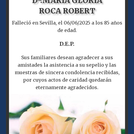
Dª.
MARIA GLORIA
ROCA ROBERT
Falleció en Sevilla, el 06/06/2025 a los 85 años
de edad.
D.E.P.
Sus familiares desean agradecer a sus
amistades la asistencia a su sepelio y las
muestras de sincera condolencia recibidas,
por cuyos actos de caridad quedarán
eternamente agradecidos.