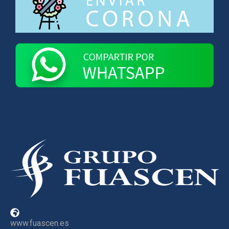
www.fuascen.es