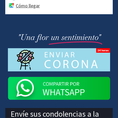
Cómo llegar
"Una flor
un sentimiento"
Envíe sus condolencias a la