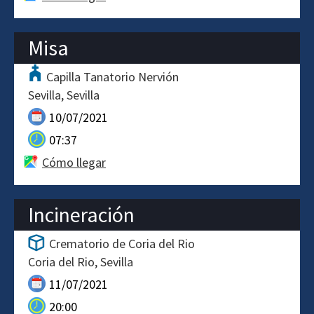
Misa
Capilla Tanatorio Nervión
Sevilla
Sevilla
10/07/2021
07:37
Cómo llegar
Incineración
Crematorio de Coria del Rio
Coria del Rio
Sevilla
11/07/2021
20:00