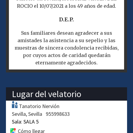
ROCIO el 10/07/2021 a los 49 años de edad.
D.E.P.
Sus familiares desean agradecer a sus
amistades la asistencia a su sepelio y las
muestras de sincera condolencia recibidas,
por cuyos actos de caridad quedarán
eternamente agradecidos.
Lugar del velatorio
Tanatorio Nervión
Sevilla
Sevilla
955998633
Sala:
SALA 5
Cómo llegar