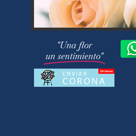
"Una flor
un sentimiento"