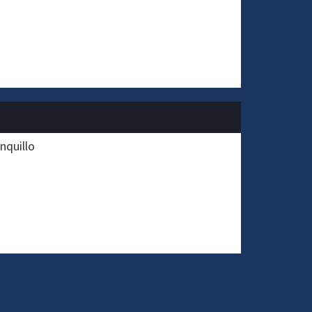
nquillo