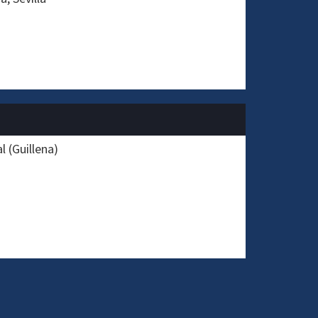
 (Guillena)