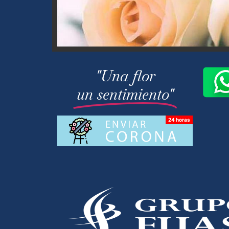
"Una flor
un sentimiento"