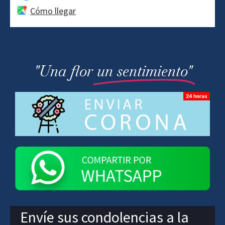
Cómo llegar
"Una flor
un sentimiento"
Envíe sus condolencias a la