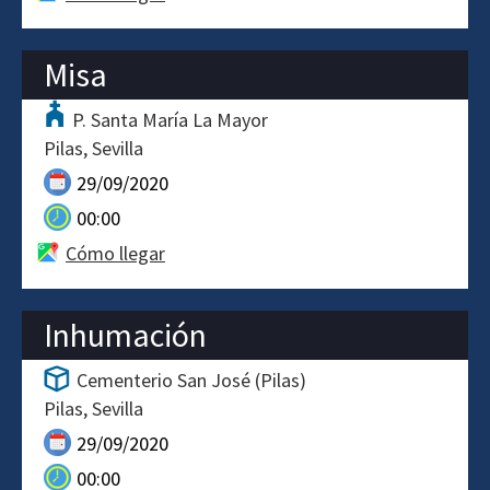
Misa
P. Santa María La Mayor
Pilas
Sevilla
29/09/2020
00:00
Cómo llegar
Inhumación
Cementerio San José (Pilas)
Pilas
Sevilla
29/09/2020
00:00