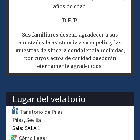
años de edad.
D.E.P.
Sus familiares desean agradecer a sus
amistades la asistencia a su sepelio y las
muestras de sincera condolencia recibidas,
por cuyos actos de caridad quedarán
eternamente agradecidos.
Lugar del velatorio
Tanatorio de Pilas
Pilas
Sevilla
Sala:
SALA 1
Cómo llegar