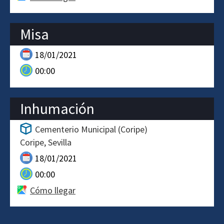
Misa
18/01/2021
00:00
Inhumación
Cementerio Municipal (Coripe)
Coripe
Sevilla
18/01/2021
00:00
Cómo llegar