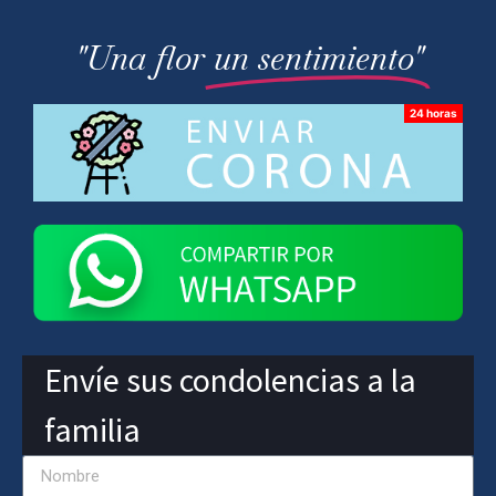
"Una flor
un sentimiento"
Envíe sus condolencias a la
familia