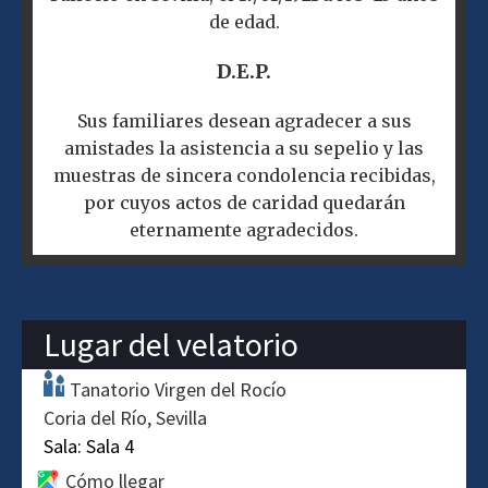
de edad.
D.E.P.
Sus familiares desean agradecer a sus
amistades la asistencia a su sepelio y las
muestras de sincera condolencia recibidas,
por cuyos actos de caridad quedarán
eternamente agradecidos.
Lugar del velatorio
Tanatorio Virgen del Rocío
Coria del Río
Sevilla
Sala:
Sala 4
Cómo llegar