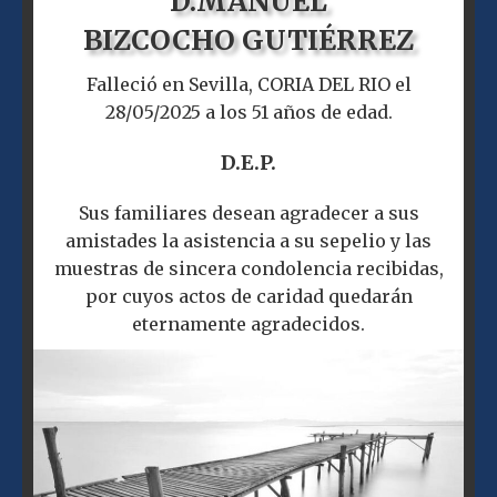
D.
MANUEL
BIZCOCHO GUTIÉRREZ
Falleció en Sevilla, CORIA DEL RIO el
28/05/2025 a los 51 años de edad.
D.E.P.
Sus familiares desean agradecer a sus
amistades la asistencia a su sepelio y las
muestras de sincera condolencia recibidas,
por cuyos actos de caridad quedarán
eternamente agradecidos.