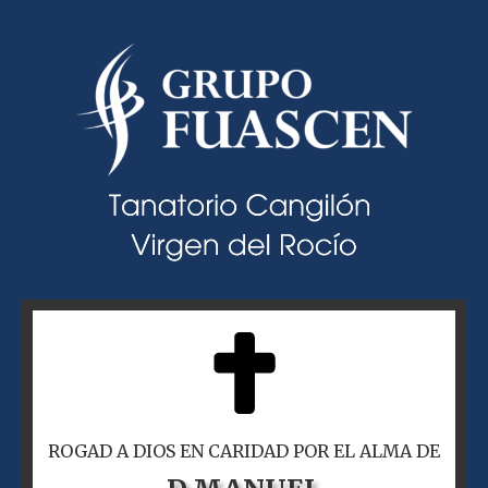
ROGAD A DIOS EN CARIDAD POR EL ALMA DE