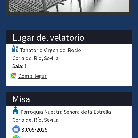
Lugar del velatorio
Tanatorio Virgen del Rocío
Coria del Río
Sevilla
Sala:
1
Cómo llegar
Misa
Parroquia Nuestra Señora de la Estrella
Coria del Río
Sevilla
30/05/2025