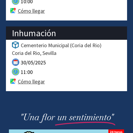
10:00
Cómo llegar
Inhumación
Cementerio Municipal (Coria del Rio)
Coria del Rio
Sevilla
30/05/2025
11:00
Cómo llegar
"Una flor
un sentimiento"