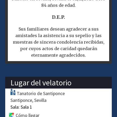
84 años de edad.
D.E.P.
Sus familiares desean agradecer a sus
amistades la asistencia a su sepelio y las
muestras de sincera condolencia recibidas,
por cuyos actos de caridad quedarán
eternamente agradecidos.
Lugar del velatorio
Tanatorio de Santiponce
Santiponce
Sevilla
Sala:
Sala 1
Cómo llegar