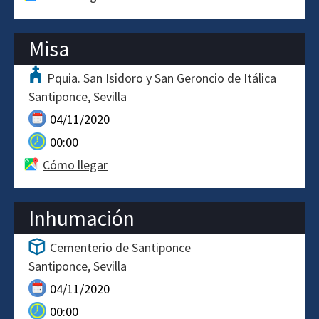
Misa
Pquia. San Isidoro y San Geroncio de Itálica
Santiponce
Sevilla
04/11/2020
00:00
Cómo llegar
Inhumación
Cementerio de Santiponce
Santiponce
Sevilla
04/11/2020
00:00