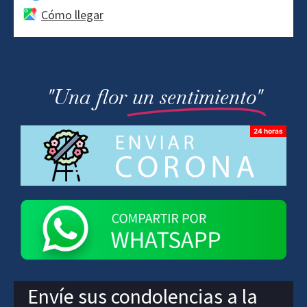
Cómo llegar
"Una flor
un sentimiento"
Envíe sus condolencias a la