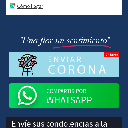
Cómo llegar
"Una flor
un sentimiento"
Envíe sus condolencias a la