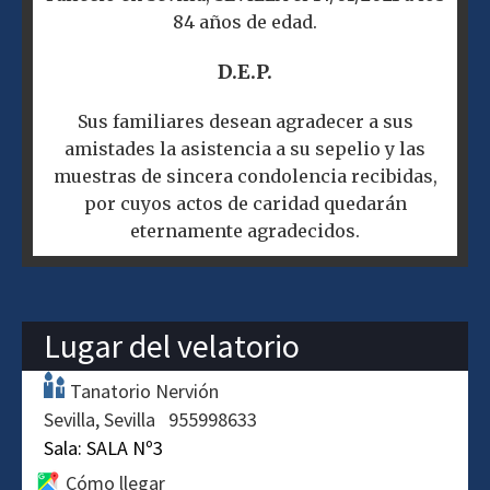
84 años de edad.
D.E.P.
Sus familiares desean agradecer a sus
amistades la asistencia a su sepelio y las
muestras de sincera condolencia recibidas,
por cuyos actos de caridad quedarán
eternamente agradecidos.
Lugar del velatorio
Tanatorio Nervión
Sevilla
Sevilla
955998633
Sala:
SALA Nº3
Cómo llegar