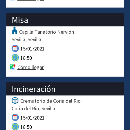
Misa
Capilla Tanatorio Nervión
Sevilla
Sevilla
15/01/2021
18:50
Cómo llegar
Incineración
Crematorio de Coria del Rio
Coria del Rio
Sevilla
15/01/2021
18:50