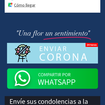
Cómo llegar
"Una flor
un sentimiento"
Envíe sus condolencias a la