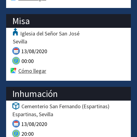
Misa
Iglesia del Señor San José
Sevilla
13/08/2020
00:00
Cómo llegar
Inhumación
Cementerio San Fernando (Espartinas)
Espartinas
Sevilla
13/08/2020
20:00