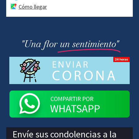
Cómo llegar
"Una flor
un sentimiento"
Envíe sus condolencias a la