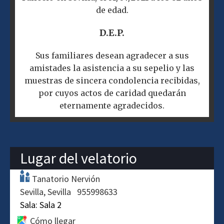
de edad.
D.E.P.
Sus familiares desean agradecer a sus
amistades la asistencia a su sepelio y las
muestras de sincera condolencia recibidas,
por cuyos actos de caridad quedarán
eternamente agradecidos.
Lugar del velatorio
Tanatorio Nervión
Sevilla
Sevilla
955998633
Sala:
Sala 2
Cómo llegar