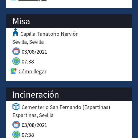
Misa
Capilla Tanatorio Nervión
Sevilla
Sevilla
03/08/2021
07:38
Cómo llegar
Incineración
Cementerio San Fernando (Espartinas)
Espartinas
Sevilla
03/08/2021
07:38