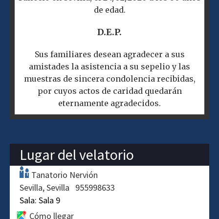
de edad.
D.E.P.
Sus familiares desean agradecer a sus
amistades la asistencia a su sepelio y las
muestras de sincera condolencia recibidas,
por cuyos actos de caridad quedarán
eternamente agradecidos.
Lugar del velatorio
Tanatorio Nervión
Sevilla
Sevilla
955998633
Sala:
Sala 9
Cómo llegar