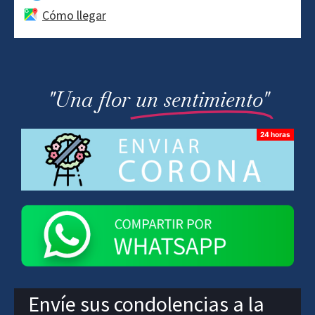
Cómo llegar
"Una flor
un sentimiento"
Envíe sus condolencias a la