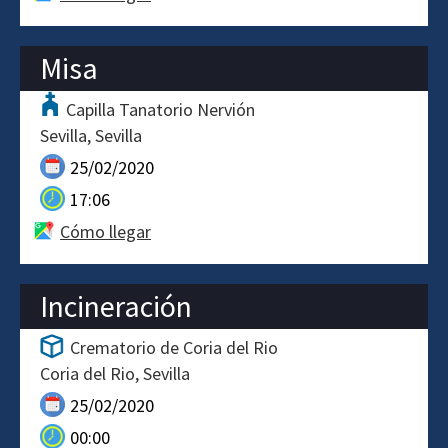
Misa
Capilla Tanatorio Nervión
Sevilla
Sevilla
25/02/2020
17:06
Cómo llegar
Incineración
Crematorio de Coria del Rio
Coria del Rio
Sevilla
25/02/2020
00:00