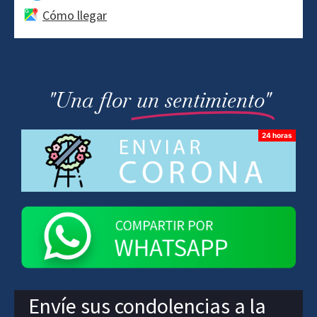
Cómo llegar
"Una flor
un sentimiento"
Envíe sus condolencias a la