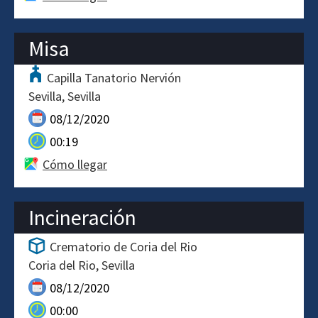
Misa
Capilla Tanatorio Nervión
Sevilla
Sevilla
08/12/2020
00:19
Cómo llegar
Incineración
Crematorio de Coria del Rio
Coria del Rio
Sevilla
08/12/2020
00:00