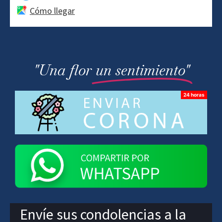
Cómo llegar
"Una flor
un sentimiento"
Envíe sus condolencias a la