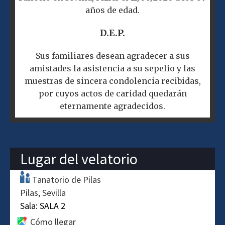
años de edad.
D.E.P.
Sus familiares desean agradecer a sus
amistades la asistencia a su sepelio y las
muestras de sincera condolencia recibidas,
por cuyos actos de caridad quedarán
eternamente agradecidos.
Lugar del velatorio
Tanatorio de Pilas
Pilas
Sevilla
Sala:
SALA 2
Cómo llegar