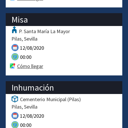
Misa
P. Santa María La Mayor
Pilas
Sevilla
12/08/2020
00:00
Cómo llegar
Inhumación
Cementerio Municipal (Pilas)
Pilas
Sevilla
12/08/2020
00:00