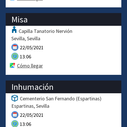
Misa
Capilla Tanatorio Nervión
Sevilla
Sevilla
22/05/2021
13:06
Cómo llegar
Inhumación
Cementerio San Fernando (Espartinas)
Espartinas
Sevilla
22/05/2021
13:06