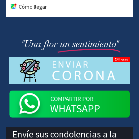
Cómo llegar
"Una flor
un sentimiento"
Envíe sus condolencias a la