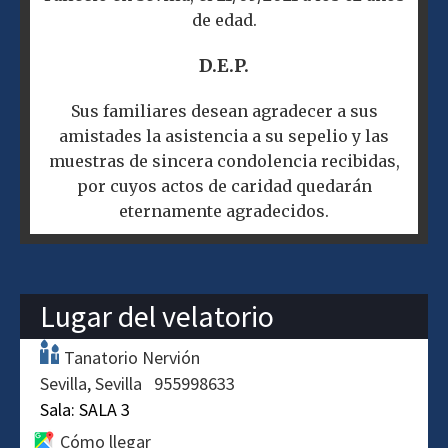
de edad.
D.E.P.
Sus familiares desean agradecer a sus
amistades la asistencia a su sepelio y las
muestras de sincera condolencia recibidas,
por cuyos actos de caridad quedarán
eternamente agradecidos.
Lugar del velatorio
Tanatorio Nervión
Sevilla
Sevilla
955998633
Sala:
SALA 3
Cómo llegar