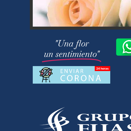
"Una flor
un sentimiento"