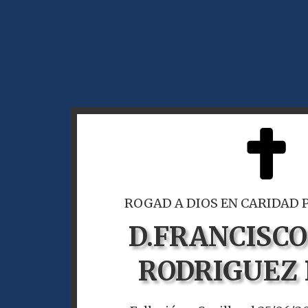
ROGAD A DIOS EN CARIDAD 
D.
FRANCISCO
RODRIGUEZ