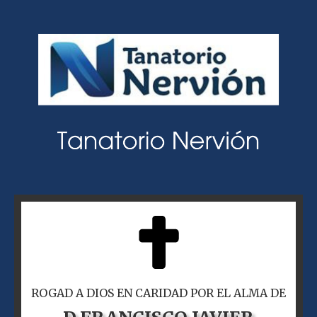
ROGAD A DIOS EN CARIDAD POR EL ALMA DE