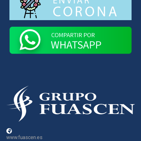
www.fuascen.es