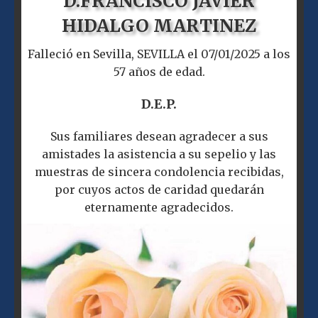
D.
FRANCISCO JAVIER
HIDALGO MARTINEZ
Falleció en Sevilla, SEVILLA el 07/01/2025 a los
57 años de edad.
D.E.P.
Sus familiares desean agradecer a sus
amistades la asistencia a su sepelio y las
muestras de sincera condolencia recibidas,
por cuyos actos de caridad quedarán
eternamente agradecidos.