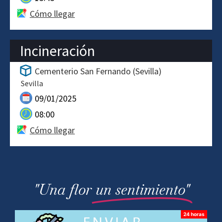
Cómo llegar
Incineración
Cementerio San Fernando (Sevilla)
Sevilla
09/01/2025
08:00
Cómo llegar
"Una flor
un sentimiento"