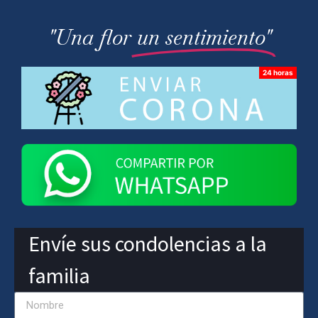
"Una flor
un sentimiento"
Envíe sus condolencias a la
familia