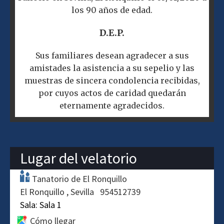
los 90 años de edad.
D.E.P.
Sus familiares desean agradecer a sus
amistades la asistencia a su sepelio y las
muestras de sincera condolencia recibidas,
por cuyos actos de caridad quedarán
eternamente agradecidos.
Lugar del velatorio
Tanatorio de El Ronquillo
El Ronquillo
Sevilla
954512739
Sala:
Sala 1
Cómo llegar