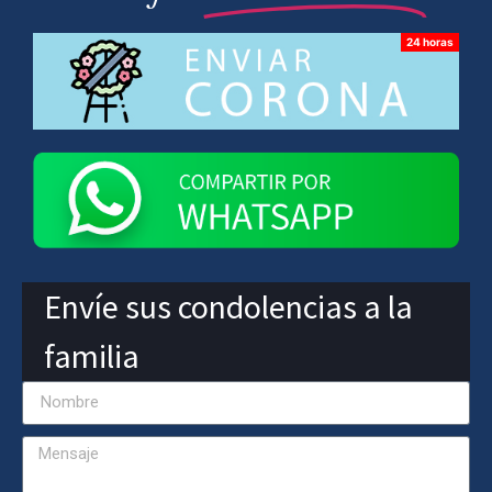
Envíe sus condolencias a la
familia