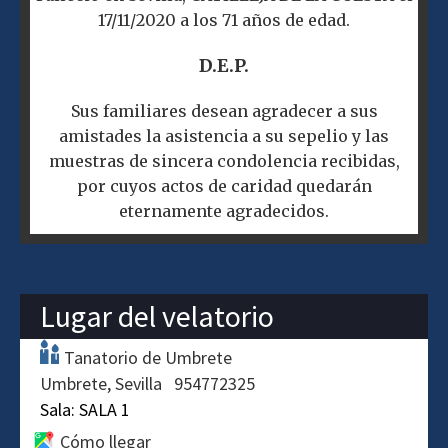
17/11/2020 a los 71 años de edad.
D.E.P.
Sus familiares desean agradecer a sus
amistades la asistencia a su sepelio y las
muestras de sincera condolencia recibidas,
por cuyos actos de caridad quedarán
eternamente agradecidos.
Lugar del velatorio
Tanatorio de Umbrete
Umbrete
Sevilla
954772325
Sala:
SALA 1
Cómo llegar