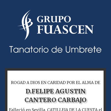
ROGAD A DIOS EN CARIDAD POR EL ALMA DE
D.
FELIPE AGUSTIN
CANTERO CARBAJO
Falleció en Sevilla, CATILLEJA DE LA CUESTA el