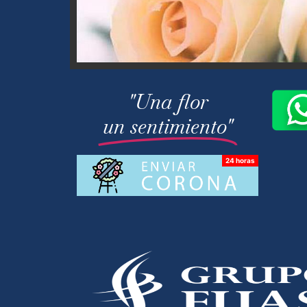
"Una flor
un sentimiento"