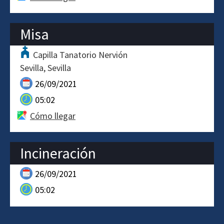
Misa
Capilla Tanatorio Nervión
Sevilla
Sevilla
26/09/2021
05:02
Cómo llegar
Incineración
26/09/2021
05:02