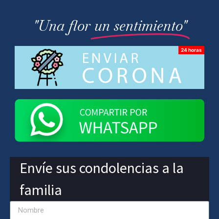
"Una flor
un sentimiento"
Envíe sus condolencias a la
familia