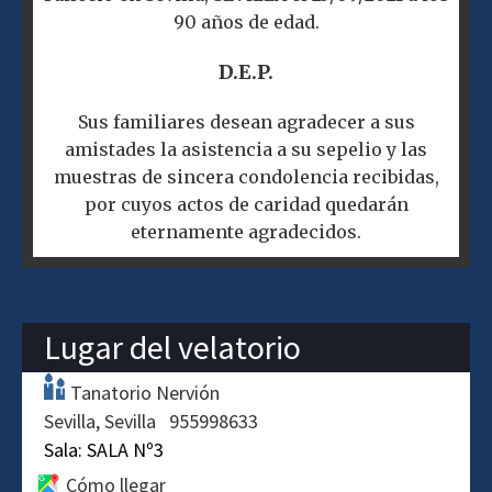
90 años de edad.
D.E.P.
Sus familiares desean agradecer a sus
amistades la asistencia a su sepelio y las
muestras de sincera condolencia recibidas,
por cuyos actos de caridad quedarán
eternamente agradecidos.
Lugar del velatorio
Tanatorio Nervión
Sevilla
Sevilla
955998633
Sala:
SALA Nº3
Cómo llegar