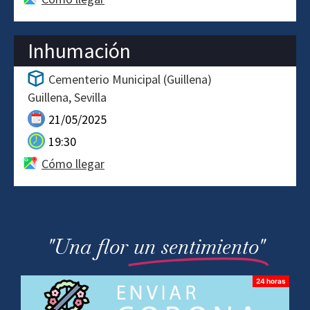
Inhumación
Cementerio Municipal (Guillena)
Guillena
Sevilla
21/05/2025
19:30
Cómo llegar
"Una flor
un sentimiento"