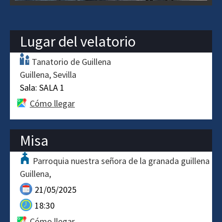
Lugar del velatorio
Tanatorio de Guillena
Guillena
Sevilla
Sala:
SALA 1
Cómo llegar
Misa
Parroquia nuestra señora de la granada guillena
Guillena
21/05/2025
18:30
Cómo llegar