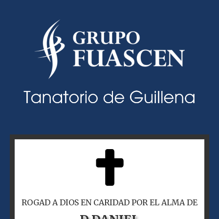
ROGAD A DIOS EN CARIDAD POR EL ALMA DE