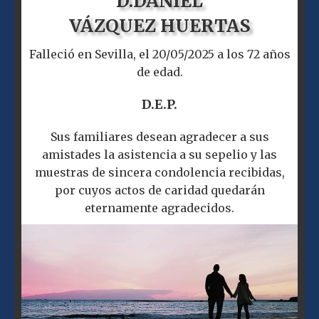
D.
DANIEL
VÁZQUEZ HUERTAS
Falleció en Sevilla, el 20/05/2025 a los 72 años
de edad.
D.E.P.
Sus familiares desean agradecer a sus
amistades la asistencia a su sepelio y las
muestras de sincera condolencia recibidas,
por cuyos actos de caridad quedarán
eternamente agradecidos.