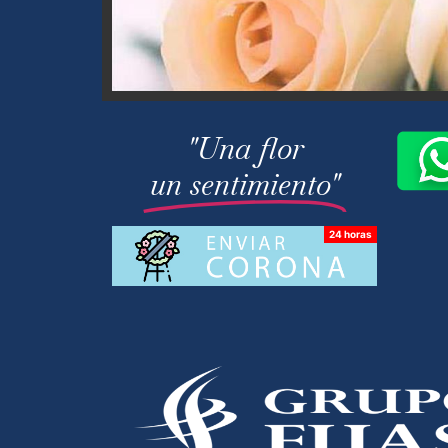
"Una flor
un sentimiento"