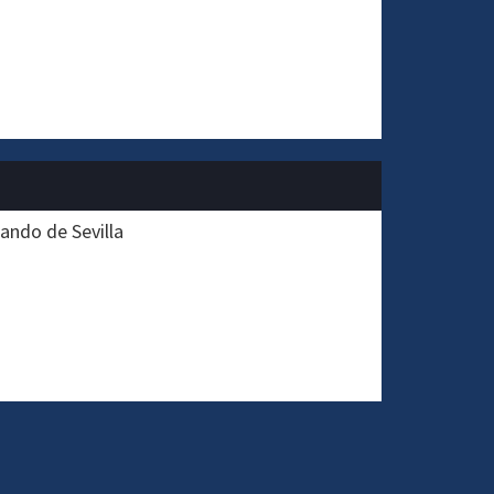
ando de Sevilla