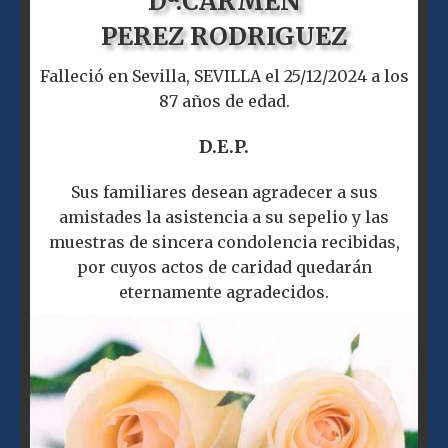
Dª.
CARMEN
PEREZ RODRIGUEZ
Falleció en Sevilla, SEVILLA el 25/12/2024 a los
87 años de edad.
D.E.P.
Sus familiares desean agradecer a sus
amistades la asistencia a su sepelio y las
muestras de sincera condolencia recibidas,
por cuyos actos de caridad quedarán
eternamente agradecidos.