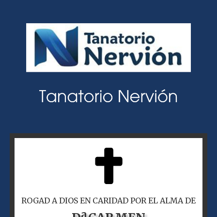
ROGAD A DIOS EN CARIDAD POR EL ALMA DE