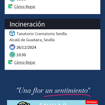
Cómo llegar
Incineración
Tanatorio Crematorio Sevilla
Alcalá de Guadaira
Sevilla
26/12/2024
10:30
Cómo llegar
"Una flor
un sentimiento"