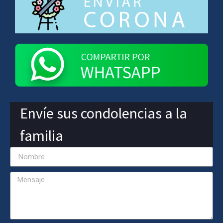
Envíe sus condolencias a la
familia