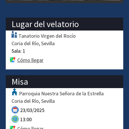
Lugar del velatorio
Tanatorio Virgen del Rocío
Coria del Río
Sevilla
Sala:
1
Cómo llegar
Misa
Parroquia Nuestra Señora de la Estrella
Coria del Río
Sevilla
23/03/2025
13:00
Cómo llegar