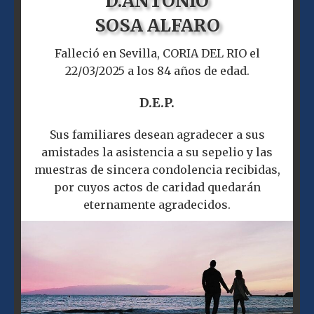
D.
ANTONIO
SOSA ALFARO
Falleció en Sevilla, CORIA DEL RIO el
22/03/2025 a los 84 años de edad.
D.E.P.
Sus familiares desean agradecer a sus
amistades la asistencia a su sepelio y las
muestras de sincera condolencia recibidas,
por cuyos actos de caridad quedarán
eternamente agradecidos.