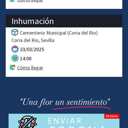
Inhumación
Cementerio Municipal (Coria del Rio)
Coria del Rio
Sevilla
23/03/2025
14:00
Cómo llegar
"Una flor
un sentimiento"