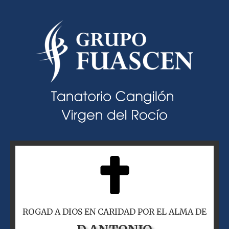
ROGAD A DIOS EN CARIDAD POR EL ALMA DE