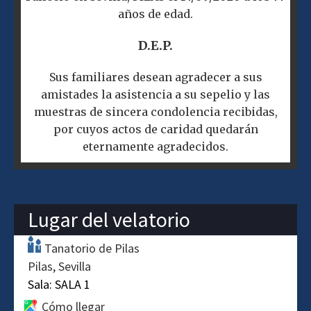
años de edad.
D.E.P.
Sus familiares desean agradecer a sus
amistades la asistencia a su sepelio y las
muestras de sincera condolencia recibidas,
por cuyos actos de caridad quedarán
eternamente agradecidos.
Lugar del velatorio
Tanatorio de Pilas
Pilas
Sevilla
Sala:
SALA 1
Cómo llegar