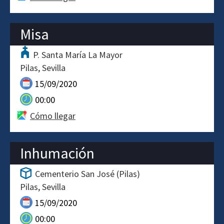
Misa
P. Santa María La Mayor
Pilas
Sevilla
15/09/2020
00:00
Cómo llegar
Inhumación
Cementerio San José (Pilas)
Pilas
Sevilla
15/09/2020
00:00