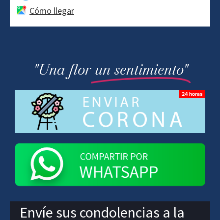
Cómo llegar
"Una flor
un sentimiento"
Envíe sus condolencias a la