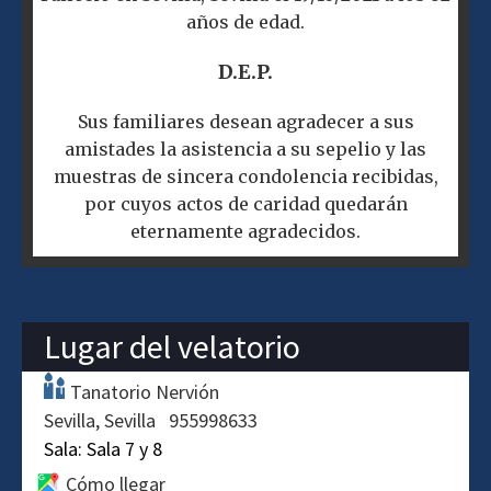
años de edad.
D.E.P.
Sus familiares desean agradecer a sus
amistades la asistencia a su sepelio y las
muestras de sincera condolencia recibidas,
por cuyos actos de caridad quedarán
eternamente agradecidos.
Lugar del velatorio
Tanatorio Nervión
Sevilla
Sevilla
955998633
Sala:
Sala 7 y 8
Cómo llegar