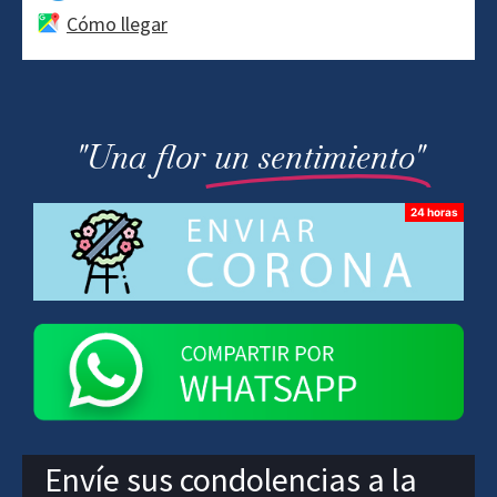
Cómo llegar
"Una flor
un sentimiento"
Envíe sus condolencias a la