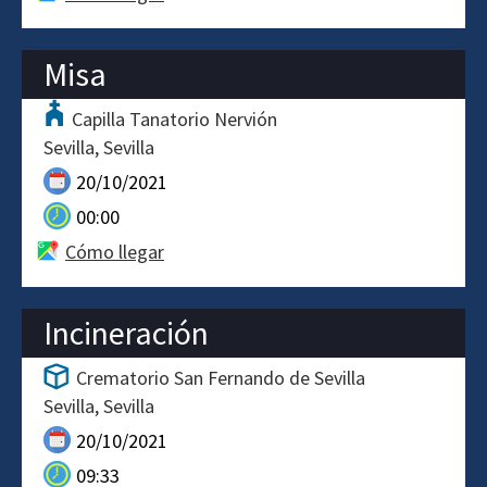
Misa
Capilla Tanatorio Nervión
Sevilla
Sevilla
20/10/2021
00:00
Cómo llegar
Incineración
Crematorio San Fernando de Sevilla
Sevilla
Sevilla
20/10/2021
09:33