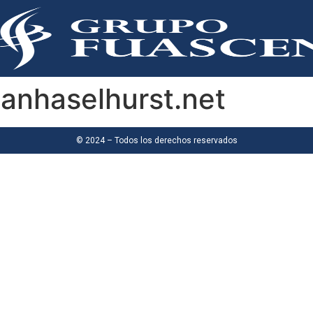
lanhaselhurst.net
© 2024 – Todos los derechos reservados