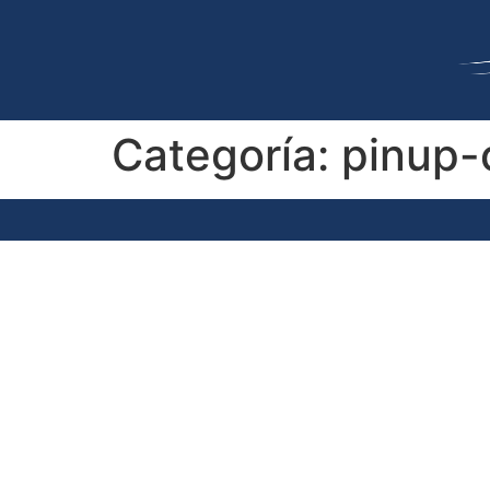
Categoría:
pinup-