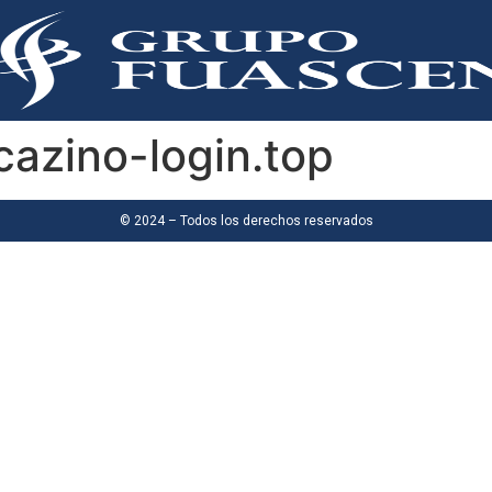
cazino-login.top
© 2024 – Todos los derechos reservados