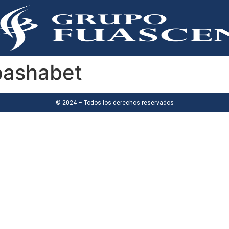
pashabet
© 2024 – Todos los derechos reservados