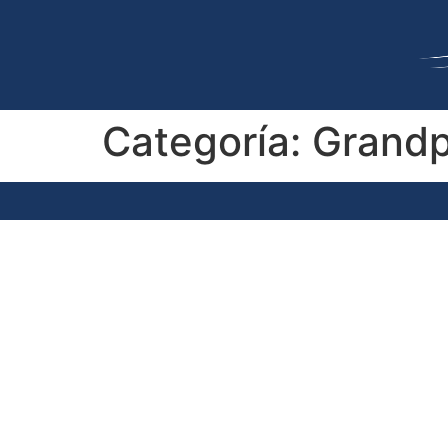
Categoría:
Grand