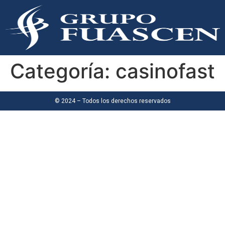
Categoría:
casinofast
© 2024 – Todos los derechos reservados