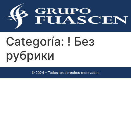
Categoría:
! Без
рубрики
© 2024 – Todos los derechos reservados