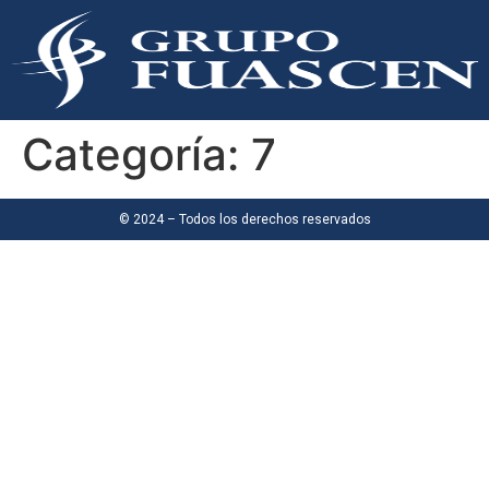
Categoría:
7
© 2024 – Todos los derechos reservados