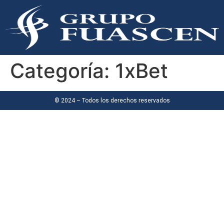
Categoría:
1xBet
© 2024 – Todos los derechos reservados